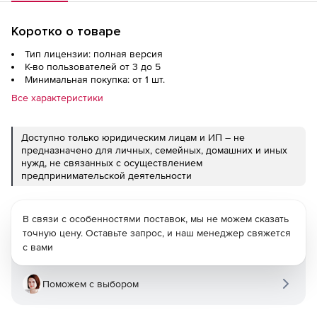
Коротко о товаре
Тип лицензии: полная версия
К-во пользователей от 3 до 5
Минимальная покупка: от 1 шт.
Все характеристики
Доступно только юридическим лицам и ИП – не
предназначено для личных, семейных, домашних и иных
нужд, не связанных с осуществлением
предпринимательской деятельности
В связи с особенностями поставок, мы не можем сказать
точную цену. Оставьте запрос, и наш менеджер свяжется
с вами
Поможем с выбором