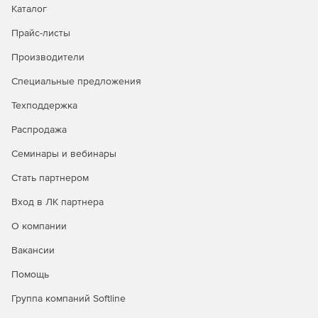
Каталог
Прайс-листы
Производители
Специальные предложения
Техподдержка
Распродажа
Семинары и вебинары
Стать партнером
Вход в ЛК партнера
О компании
Вакансии
Помощь
Группа компаний Softline