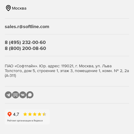
Москва
sales.r@softline.com
8 (495) 232-00-60
8 (800) 200-08-60
ПАО «Софтлайн». Юр. адрес: 119021, г. Москва, ул. Льва
Толстого, дом 5, строение 1, этаж 3, помещение 1, комн. № 2, 2а
(А-311)