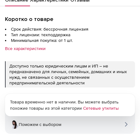
Описание
Характеристики
Отзывы
Коротко о товаре
Срок действия: бессрочная лицензия
Тип лицензии: техподдержка
Минимальная покупка: от 1 шт.
Все характеристики
Доступно только юридическим лицам и ИП – не
предназначено для личных, семейных, домашних и иных
нужд, не связанных с осуществлением
предпринимательской деятельности
Товара временно нет в наличии. Вы можете выбрать
похожие товары из этой категории
Сетевые утилиты
Поможем с выбором