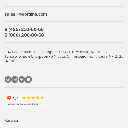
sales.r@softline.com
8 (495) 232-00-60
8 (800) 200-08-60
ПАО «Софтлайн». Юр. адрес: 119021, г. Москва, ул. Льва
Толстого, дом 5, строение 1, этаж 3, помещение 1, комн. № 2, 2а
(А-311)
Каталог