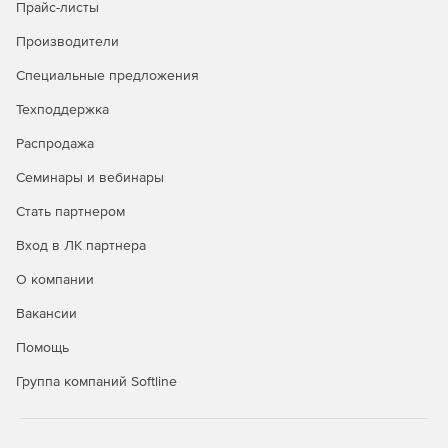
Прайс-листы
Производители
Специальные предложения
Техподдержка
Распродажа
Семинары и вебинары
Стать партнером
Вход в ЛК партнера
О компании
Вакансии
Помощь
Группа компаний Softline