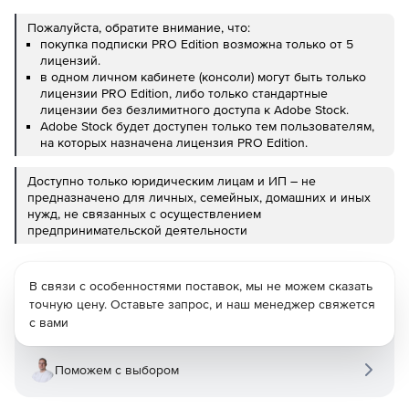
Пожалуйста, обратите внимание, что:
покупка подписки PRO Edition возможна только от 5
лицензий.
в одном личном кабинете (консоли) могут быть только
лицензии PRO Edition, либо только стандартные
лицензии без безлимитного доступа к Adobe Stock.
Adobe Stock будет доступен только тем пользователям,
на которых назначена лицензия PRO Edition.
Доступно только юридическим лицам и ИП – не
предназначено для личных, семейных, домашних и иных
нужд, не связанных с осуществлением
предпринимательской деятельности
В связи с особенностями поставок, мы не можем сказать
точную цену. Оставьте запрос, и наш менеджер свяжется
с вами
Поможем с выбором