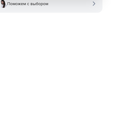
Поможем с выбором