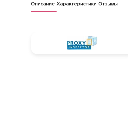
Описание
Характеристики
Отзывы