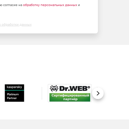
аю согласие на
обработку персональных данных
и
х обработки данных
Вперед