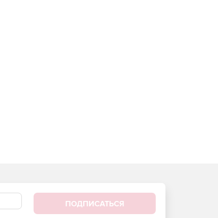
ПОДПИСАТЬСЯ