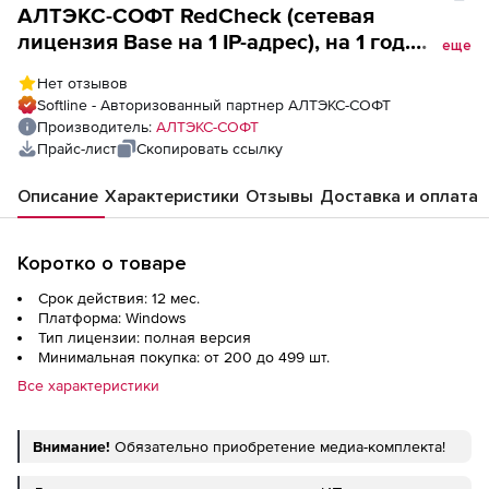
АЛТЭКС-СОФТ RedCheck (сетевая
лицензия Base на 1 IP-адрес), на 1 год.
еще
Количество лицензий
Нет отзывов
Softline - Авторизованный партнер АЛТЭКС-СОФТ
Производитель:
АЛТЭКС-СОФТ
Прайс-лист
Скопировать ссылку
Описание
Характеристики
Отзывы
Доставка и оплата
Коротко о товаре
Срок действия: 12 мес.
Платформа: Windows
Тип лицензии: полная версия
Минимальная покупка: от 200 до 499 шт.
Все характеристики
Внимание!
Обязательно приобретение медиа-комплекта!