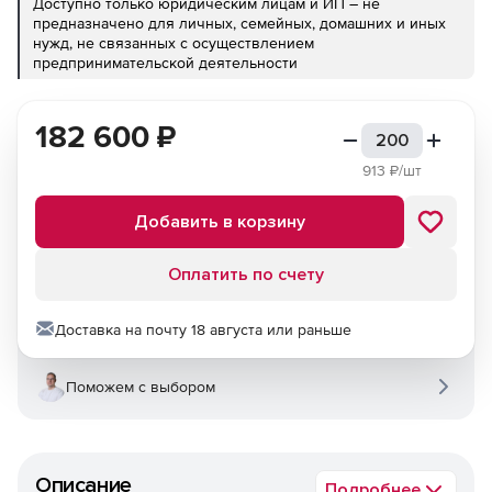
Доступно только юридическим лицам и ИП – не
предназначено для личных, семейных, домашних и иных
нужд, не связанных с осуществлением
предпринимательской деятельности
182 600
₽
913
₽/шт
Добавить в корзину
Оплатить по счету
Доставка на почту 18 августа или раньше
Поможем с выбором
Описание
Подробнее