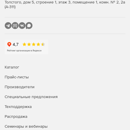
Толстого, дом 5, строение 1, этаж 3, помещение 1, комн. № 2, 2а
(А-311)
Каталог
Прайс-листы
Производители
Специальные предложения
Техподдержка
Распродажа
Семинары и вебинары