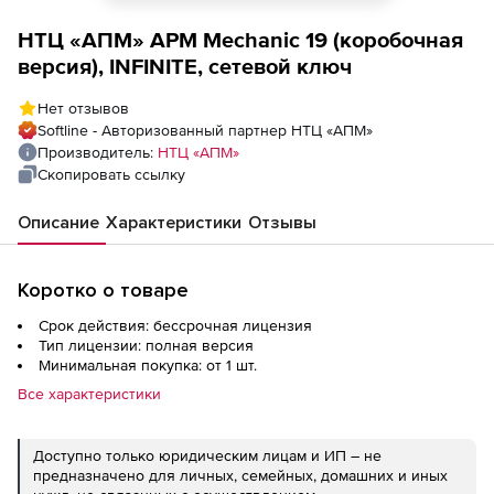
НТЦ «АПМ» APM Mechanic 19 (коробочная
версия), INFINITE, сетевой ключ
Нет отзывов
Softline - Авторизованный партнер НТЦ «АПМ»
Производитель:
НТЦ «АПМ»
Скопировать ссылку
Описание
Характеристики
Отзывы
Коротко о товаре
Срок действия: бессрочная лицензия
Тип лицензии: полная версия
Минимальная покупка: от 1 шт.
Все характеристики
Доступно только юридическим лицам и ИП – не
предназначено для личных, семейных, домашних и иных