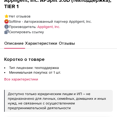
TIER 1
Нет отзывов
Softline - Авторизованный партнер Appligent, Inc.
Производитель:
Appligent, Inc.
Скопировать ссылку
Описание
Характеристики
Отзывы
Коротко о товаре
Тип лицензии: техподдержка
Минимальная покупка: от 1 шт.
Все характеристики
Доступно только юридическим лицам и ИП – не
предназначено для личных, семейных, домашних и иных
нужд, не связанных с осуществлением
предпринимательской деятельности