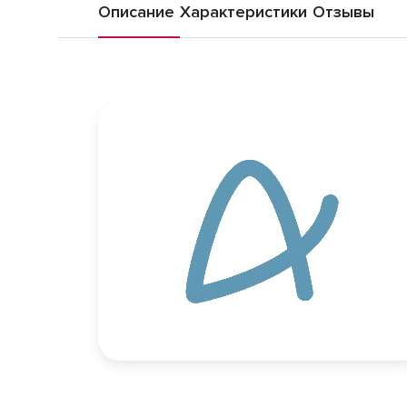
Описание
Характеристики
Отзывы