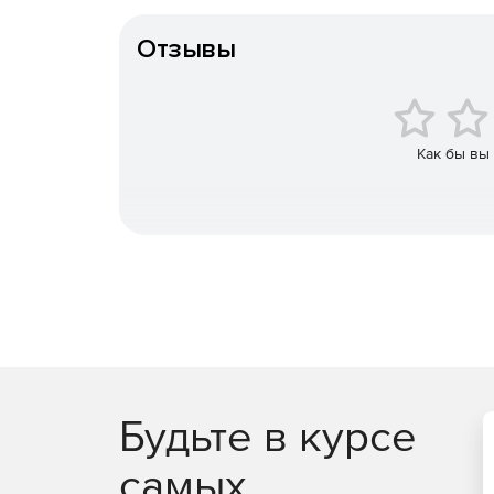
Особенности доставки
Отзывы
Как бы вы
Будьте в курсе
самых