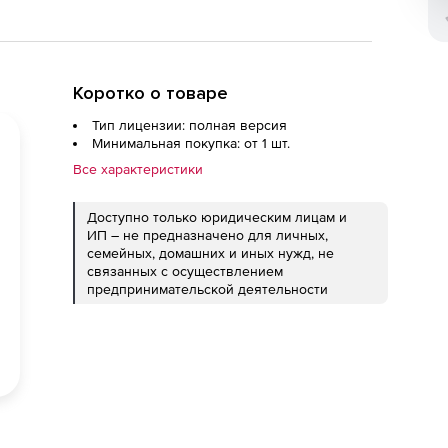
Коротко о товаре
Тип лицензии: полная версия
Минимальная покупка: от 1 шт.
Все характеристики
Доступно только юридическим лицам и
ИП – не предназначено для личных,
семейных, домашних и иных нужд, не
связанных с осуществлением
предпринимательской деятельности