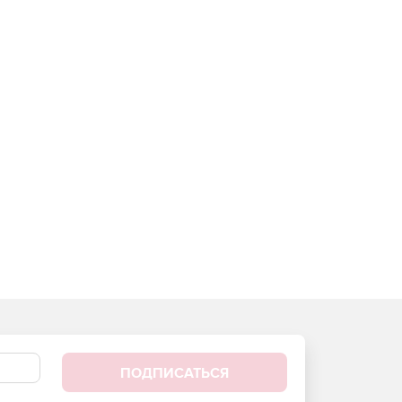
ПОДПИСАТЬСЯ