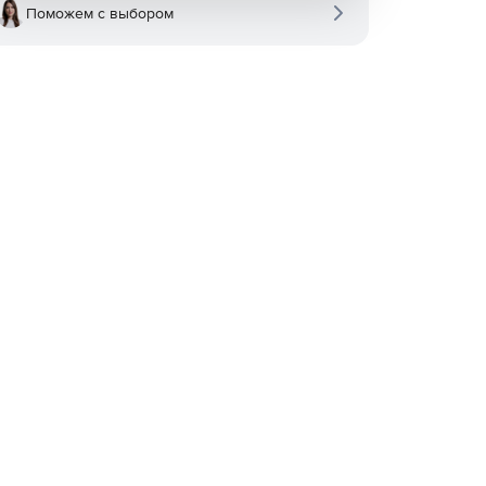
Поможем с выбором