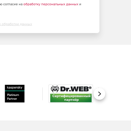
аю согласие на
обработку персональных данных
и
х обработки данных
Вперед