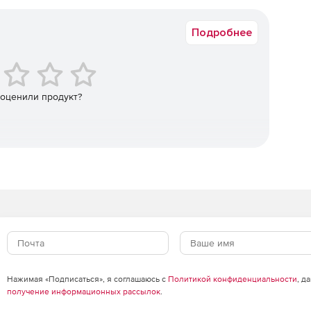
Коммерческая
Подробнее
 оценили продукт?
Нажимая «Подписаться», я соглашаюсь с
Политикой конфиденциальности
, д
получение информационных рассылок
.