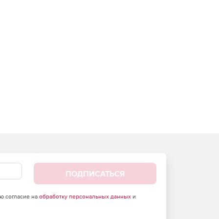
ПОДПИСАТЬСЯ
аю согласие на
обработку персональных данных
и