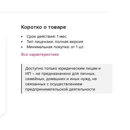
Коротко о товаре
Срок действия: 1 мес.
Тип лицензии: полная версия
Минимальная покупка: от 1 шт.
Все характеристики
Доступно только юридическим лицам и
ИП – не предназначено для личных,
семейных, домашних и иных нужд, не
связанных с осуществлением
предпринимательской деятельности