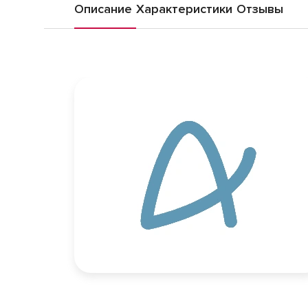
Описание
Характеристики
Отзывы