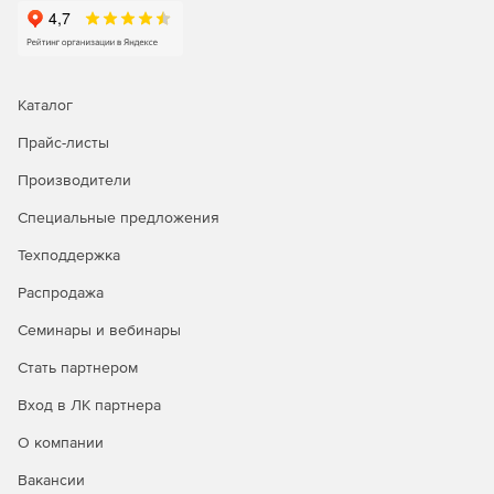
Каталог
Прайс-листы
Производители
Специальные предложения
Техподдержка
Распродажа
Семинары и вебинары
Стать партнером
Вход в ЛК партнера
О компании
Вакансии