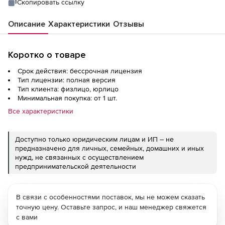
Скопировать ссылку
Описание
Характеристики
Отзывы
Коротко о товаре
Срок действия: бессрочная лицензия
Тип лицензии: полная версия
Тип клиента: физлицо, юрлицо
Минимальная покупка: от 1 шт.
Все характеристики
Доступно только юридическим лицам и ИП – не
предназначено для личных, семейных, домашних и иных
нужд, не связанных с осуществлением
предпринимательской деятельности
В связи с особенностями поставок, мы не можем сказать
точную цену. Оставьте запрос, и наш менеджер свяжется
с вами