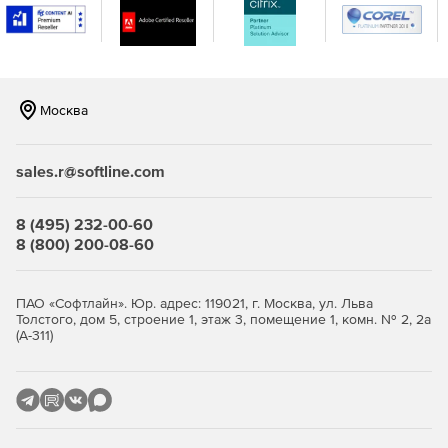
Москва
sales.r@softline.com
8 (495) 232-00-60
8 (800) 200-08-60
ПАО «Софтлайн». Юр. адрес: 119021, г. Москва, ул. Льва
Толстого, дом 5, строение 1, этаж 3, помещение 1, комн. № 2, 2а
(А-311)