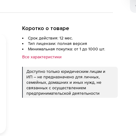
Коротко о товаре
Срок действия: 12 мес.
Тип лицензии: полная версия
Минимальная покупка: от 1 до 1000 шт.
Все характеристики
Доступно только юридическим лицам и
ИП – не предназначено для личных,
семейных, домашних и иных нужд, не
связанных с осуществлением
предпринимательской деятельности