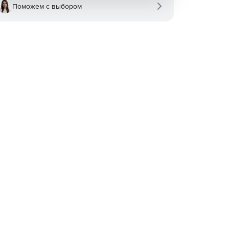
Поможем с выбором