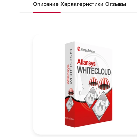
Описание
Характеристики
Отзывы