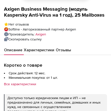
Axigen Business Messaging (модуль
Kaspersky Anti-Virus на 1 год), 25 Mailboxes
Нет отзывов
Softline - Авторизованный партнер Axigen
Производитель:
Axigen
Скопировать ссылку
Описание
Характеристики
Отзывы
Коротко о товаре
Срок действия: 12 мес.
Минимальная покупка: от 1 шт.
Все характеристики
Доступно только юридическим лицам и ИП – не
предназначено для личных, семейных, домашних и иных
нужд, не связанных с осуществлением