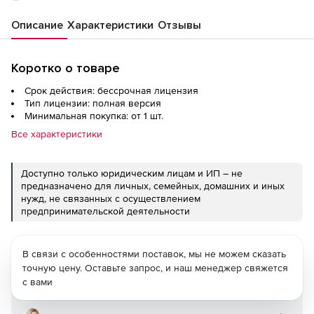
Описание
Характеристики
Отзывы
Коротко о товаре
Срок действия: бессрочная лицензия
Тип лицензии: полная версия
Минимальная покупка: от 1 шт.
Все характеристики
Доступно только юридическим лицам и ИП – не
предназначено для личных, семейных, домашних и иных
нужд, не связанных с осуществлением
предпринимательской деятельности
В связи с особенностями поставок, мы не можем сказать
точную цену. Оставьте запрос, и наш менеджер свяжется
с вами