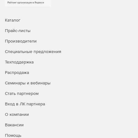
Каталог
Прайс-листы
Производители
Специальные предложения
Техподдержка
Распродажа
Семинары и вебинары
Стать партнером
Вход в ЛК партнера
О компании
Вакансии
Помощь