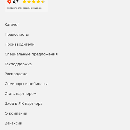
Каталог
Прайс-листы
Производители
Специальные предложения
Техподдержка
Распродажа
Семинары и вебинары
Стать партнером
Вход в ЛК партнера
О компании
Вакансии