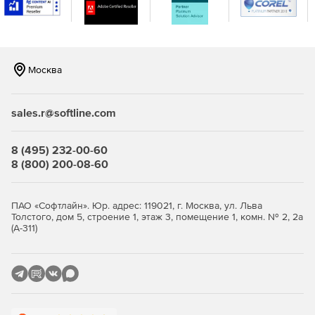
Москва
sales.r@softline.com
8 (495) 232-00-60
8 (800) 200-08-60
ПАО «Софтлайн». Юр. адрес: 119021, г. Москва, ул. Льва
Толстого, дом 5, строение 1, этаж 3, помещение 1, комн. № 2, 2а
(А-311)