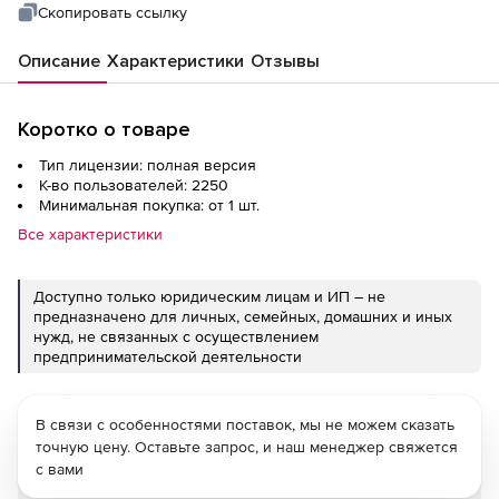
Скопировать ссылку
Описание
Характеристики
Отзывы
Коротко о товаре
Тип лицензии: полная версия
К-во пользователей: 2250
Минимальная покупка: от 1 шт.
Все характеристики
Доступно только юридическим лицам и ИП – не
предназначено для личных, семейных, домашних и иных
нужд, не связанных с осуществлением
предпринимательской деятельности
В связи с особенностями поставок, мы не можем сказать
точную цену. Оставьте запрос, и наш менеджер свяжется
с вами