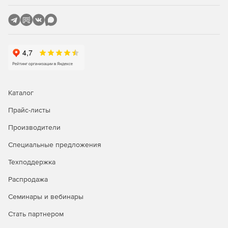
Каталог
Прайс-листы
Производители
Специальные предложения
Техподдержка
Распродажа
Семинары и вебинары
Стать партнером