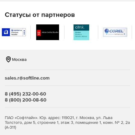
Статусы от партнеров
Москва
sales.r@softline.com
8 (495) 232-00-60
8 (800) 200-08-60
ПАО «Софтлайн». Юр. адрес: 119021, г. Москва, ул. Льва
Толстого, дом 5, строение 1, этаж 3, помещение 1, комн. № 2, 2а
(А-311)