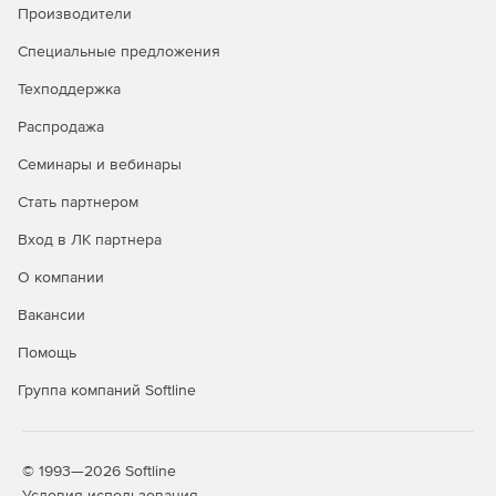
Производители
Специальные предложения
Техподдержка
Распродажа
Семинары и вебинары
Стать партнером
Вход в ЛК партнера
О компании
Вакансии
Помощь
Группа компаний Softline
© 1993—2026 Softline
Условия использования