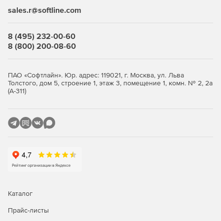
sales.r@softline.com
8 (495) 232-00-60
8 (800) 200-08-60
ПАО «Софтлайн». Юр. адрес: 119021, г. Москва, ул. Льва
Толстого, дом 5, строение 1, этаж 3, помещение 1, комн. № 2, 2а
(А-311)
Каталог
Прайс-листы