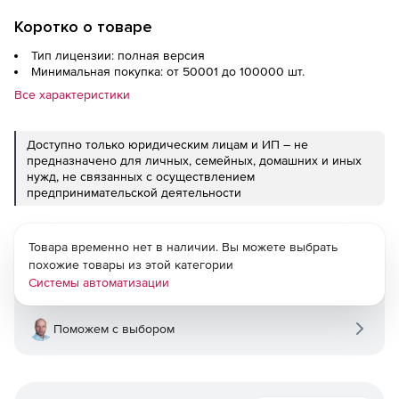
Коротко о товаре
Тип лицензии: полная версия
Минимальная покупка: от 50001 до 100000 шт.
Все характеристики
Доступно только юридическим лицам и ИП – не
предназначено для личных, семейных, домашних и иных
нужд, не связанных с осуществлением
предпринимательской деятельности
Товара временно нет в наличии. Вы можете выбрать
похожие товары из этой категории
Системы автоматизации
Поможем с выбором