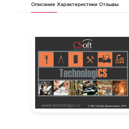
Описание
Характеристики
Отзывы