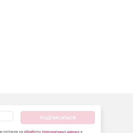
ПОДПИСАТЬСЯ
аю согласие на
обработку персональных данных
и