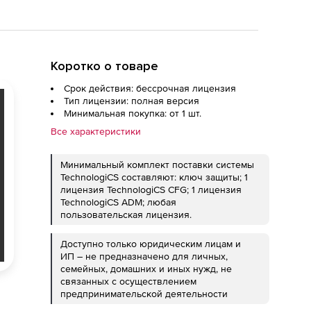
Коротко о товаре
Срок действия: бессрочная лицензия
Тип лицензии: полная версия
Минимальная покупка: от 1 шт.
Все характеристики
Минимальный комплект поставки системы
TechnologiCS составляют: ключ защиты; 1
лицензия TechnologiCS CFG; 1 лицензия
TechnologiCS ADM; любая
пользовательская лицензия.
Доступно только юридическим лицам и
ИП – не предназначено для личных,
семейных, домашних и иных нужд, не
связанных с осуществлением
предпринимательской деятельности