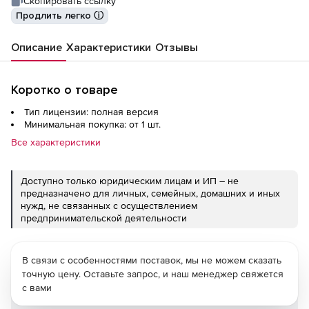
Скопировать ссылку
Продлить легко ⓘ
Описание
Характеристики
Отзывы
Коротко о товаре
Тип лицензии: полная версия
Минимальная покупка: от 1 шт.
Все характеристики
Доступно только юридическим лицам и ИП – не
предназначено для личных, семейных, домашних и иных
нужд, не связанных с осуществлением
предпринимательской деятельности
В связи с особенностями поставок, мы не можем сказать
точную цену. Оставьте запрос, и наш менеджер свяжется
с вами