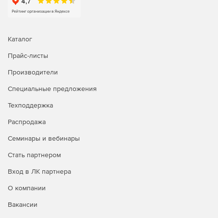
Каталог
Прайс-листы
Производители
Специальные предложения
Техподдержка
Распродажа
Семинары и вебинары
Стать партнером
Вход в ЛК партнера
О компании
Вакансии