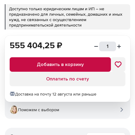
Доступно только юридическим лицам и ИП – не
предназначено для личных, семейных, домашних и иных
нужд, не связанных с осуществлением
предпринимательской деятельности
555 404,25
₽
Добавить в корзину
Оплатить по счету
Доставка на почту 12 августа или раньше
Поможем с выбором