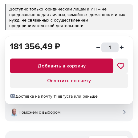
Доступно только юридическим лицам и ИП – не
предназначено для личных, семейных, домашних и иных
нужд, не связанных с осуществлением
предпринимательской деятельности
181 356,49
₽
Добавить в корзину
Оплатить по счету
Доставка на почту 11 августа или раньше
Поможем с выбором