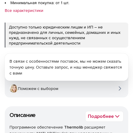
Минимальная покупка: от 1 шт.
Все характеристики
Доступно только юридическим лицам и ИП – не
предназначено для личных, семейных, домашних и иных
нужд, не связанных с осуществлением
предпринимательской деятельности
В связи с особенностями поставок, мы не можем сказать
точную цену. Оставьте запрос, и наш менеджер свяжется
с вами
Поможем с выбором
Описание
Подробнее
Программное обеспечение
Thermolib
расширяет