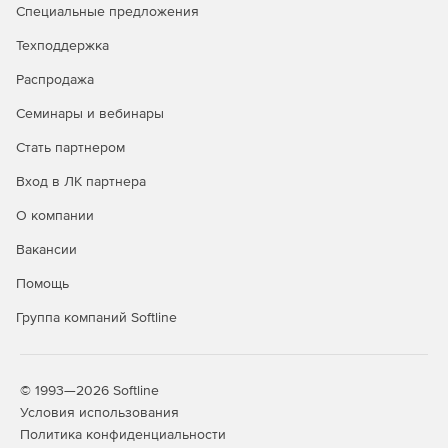
Специальные предложения
Техподдержка
Распродажа
Семинары и вебинары
Стать партнером
Вход в ЛК партнера
О компании
Вакансии
Помощь
Группа компаний Softline
© 1993—2026 Softline
Условия использования
Политика конфиденциальности