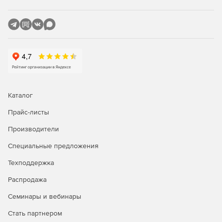
Каталог
Прайс-листы
Производители
Специальные предложения
Техподдержка
Распродажа
Семинары и вебинары
Стать партнером