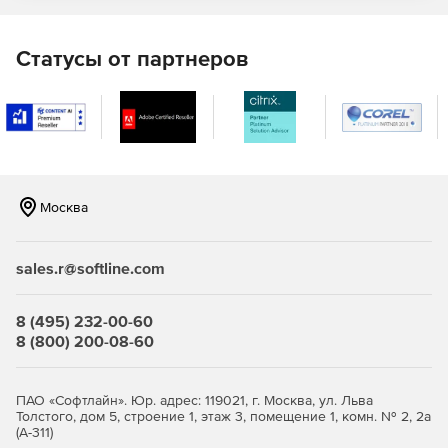
Статусы от партнеров
Москва
sales.r@softline.com
8 (495) 232-00-60
8 (800) 200-08-60
ПАО «Софтлайн». Юр. адрес: 119021, г. Москва, ул. Льва
Толстого, дом 5, строение 1, этаж 3, помещение 1, комн. № 2, 2а
(А-311)