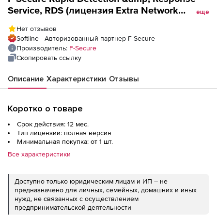
Service, RDS (лицензия Extra Network
еще
sensors), на 1 год
Нет отзывов
Softline - Авторизованный партнер F-Secure
Производитель:
F-Secure
Скопировать ссылку
Описание
Характеристики
Отзывы
Коротко о товаре
Срок действия: 12 мес.
Тип лицензии: полная версия
Минимальная покупка: от 1 шт.
Все характеристики
Доступно только юридическим лицам и ИП – не
предназначено для личных, семейных, домашних и иных
нужд, не связанных с осуществлением
предпринимательской деятельности