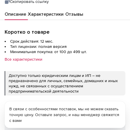
Скопировать ссылку
Описание
Характеристики
Отзывы
Коротко о товаре
Срок действия: 12 мес.
Тип лицензии: полная версия
Минимальная покупка: от 100 до 499 шт.
Все характеристики
Доступно только юридическим лицам и ИП – не
предназначено для личных, семейных, домашних и иных
нужд, не связанных с осуществлением
предпринимательской деятельности
В связи с особенностями поставок, мы не можем сказать
точную цену. Оставьте запрос, и наш менеджер свяжется
с вами