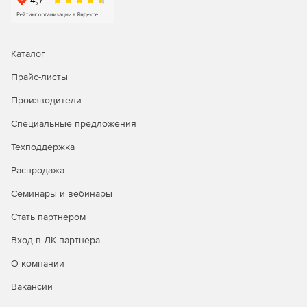
Каталог
Прайс-листы
Производители
Специальные предложения
Техподдержка
Распродажа
Семинары и вебинары
Стать партнером
Вход в ЛК партнера
О компании
Вакансии