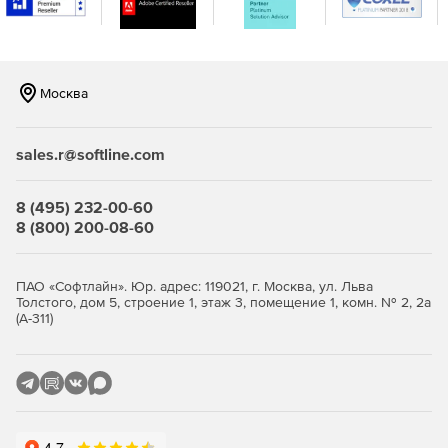
Москва
sales.r@softline.com
8 (495) 232-00-60
8 (800) 200-08-60
ПАО «Софтлайн». Юр. адрес: 119021, г. Москва, ул. Льва
Толстого, дом 5, строение 1, этаж 3, помещение 1, комн. № 2, 2а
(А-311)