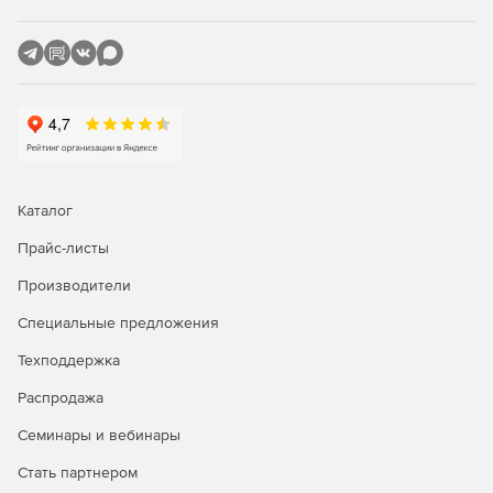
Каталог
Прайс-листы
Производители
Специальные предложения
Техподдержка
Распродажа
Семинары и вебинары
Стать партнером