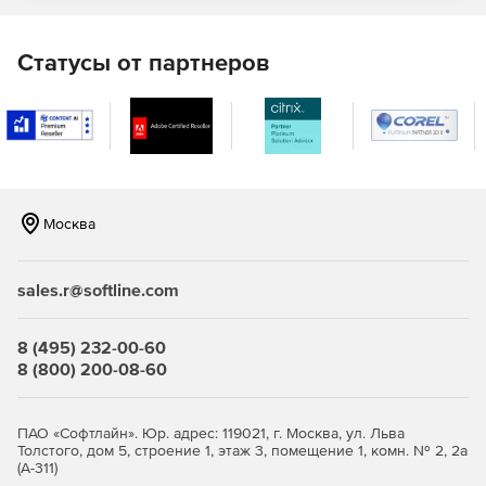
Статусы от партнеров
Москва
sales.r@softline.com
8 (495) 232-00-60
8 (800) 200-08-60
ПАО «Софтлайн». Юр. адрес: 119021, г. Москва, ул. Льва
Толстого, дом 5, строение 1, этаж 3, помещение 1, комн. № 2, 2а
(А-311)