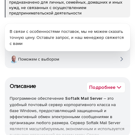
предназначено для личных, семейных, домашних и иных
нужд, не связанных с осуществлением
предпринимательской деятельности
В связи с особенностями поставок, мы не можем сказать
точную цену. Оставьте запрос, и наш менеджер свяжется
с вами
Поможем с выбором
Описание
Подробнее
Программное обеспечение
Softalk Mail Server
– это
удобный почтовый сервер корпоративного класса на
базе Windows, предоставляющий защищенный и
эффективный обмен электронными сообщениями в
организации любого размера. Сервер Softalk Mail Server
является масштабируемым, экономичным и используется
тысячами организаций по всему миру. Среди