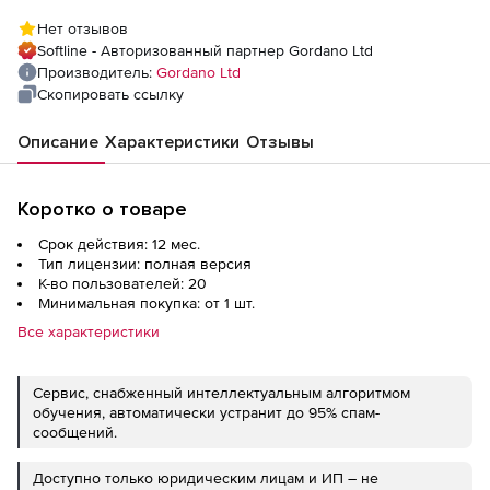
пользователей
Нет отзывов
Softline - Авторизованный партнер Gordano Ltd
Производитель:
Gordano Ltd
Скопировать ссылку
Описание
Характеристики
Отзывы
Коротко о товаре
Срок действия: 12 мес.
Тип лицензии: полная версия
К-во пользователей: 20
Минимальная покупка: от 1 шт.
Все характеристики
Сервис, снабженный интеллектуальным алгоритмом
обучения, автоматически устранит до 95% спам-
сообщений.
Доступно только юридическим лицам и ИП – не