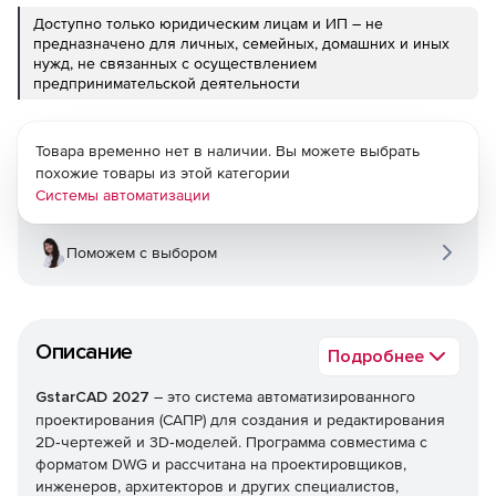
Доступно только юридическим лицам и ИП – не
предназначено для личных, семейных, домашних и иных
нужд, не связанных с осуществлением
предпринимательской деятельности
Товара временно нет в наличии. Вы можете выбрать
похожие товары из этой категории
Системы автоматизации
Поможем с выбором
Описание
Подробнее
GstarCAD 2027
– это система автоматизированного
проектирования (САПР) для создания и редактирования
2D‑чертежей и 3D‑моделей. Программа совместима с
форматом DWG и рассчитана на проектировщиков,
инженеров, архитекторов и других специалистов,