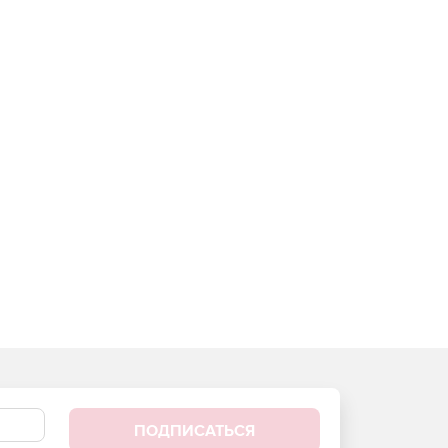
ПОДПИСАТЬСЯ