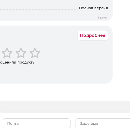
Полная версия
1 мес.
Коммерческая
Подробнее
 оценили продукт?