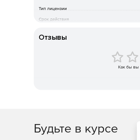
Тип лицензии
Срок действия
Тип организации
Отзывы
Как бы вы
Будьте в курсе