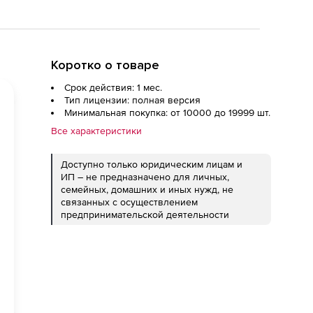
Коротко о товаре
Срок действия: 1 мес.
Тип лицензии: полная версия
Минимальная покупка: от 10000 до 19999 шт.
Все характеристики
Доступно только юридическим лицам и
ИП – не предназначено для личных,
семейных, домашних и иных нужд, не
связанных с осуществлением
предпринимательской деятельности