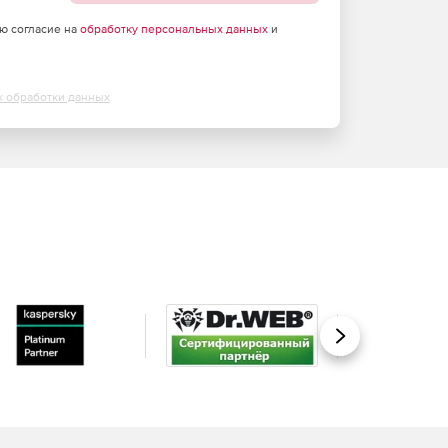
аю согласие на
обработку персональных данных
и
х обработки данных
Вперед