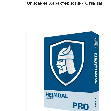
Описание
Характеристики
Отзывы