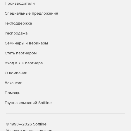
Производители
Специальные предложения
Техподдержка
Распродажа
Семинары и вебинары
Стать партнером
Вход в ЛК партнера
О компании
Вакансии
Помощь
Группа компаний Softline
© 1993—2026 Softline
Условия использования