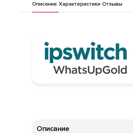
Описание
Характеристики
Отзывы
Описание