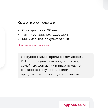
Коротко о товаре
Срок действия: 36 мес.
Тип лицензии: техподдержка
Минимальная покупка: от 1 шт.
Все характеристики
Доступно только юридическим лицам и
ИП – не предназначено для личных,
семейных, домашних и иных нужд, не
связанных с осуществлением
предпринимательской деятельности
Подробнее