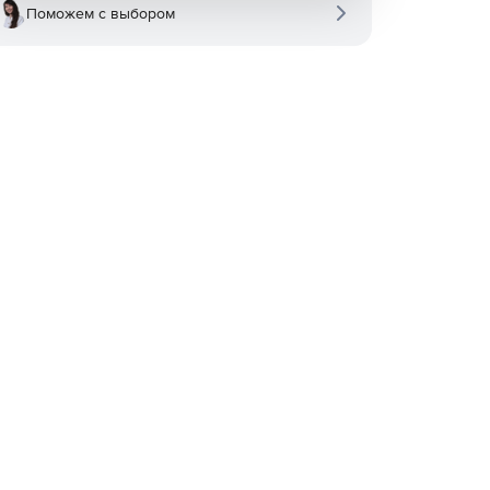
Поможем с выбором