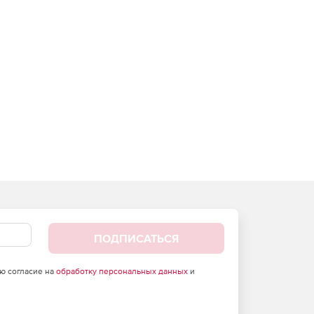
ПОДПИСАТЬСЯ
аю согласие на
обработку персональных данных
и