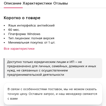
Описание
Характеристики
Отзывы
Коротко о товаре
Язык интерфейса: английский
60 мес.
Платформа: Windows
Тип лицензии: полная версия
Минимальная покупка: от 1 шт.
Все характеристики
Доступно только юридическим лицам и ИП – не
предназначено для личных, семейных, домашних и иных
нужд, не связанных с осуществлением
предпринимательской деятельности
В связи с особенностями поставок, мы не можем сказать
точную цену. Оставьте запрос, и наш менеджер свяжется
с вами