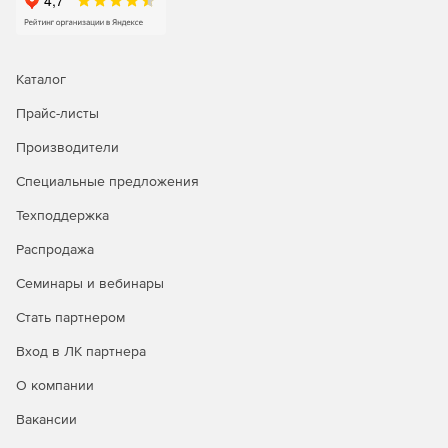
Каталог
Прайс-листы
Производители
Специальные предложения
Техподдержка
Распродажа
Семинары и вебинары
Стать партнером
Вход в ЛК партнера
О компании
Вакансии