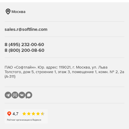
Москва
sales.r@softline.com
8 (495) 232-00-60
8 (800) 200-08-60
ПАО «Софтлайн». Юр. адрес: 119021, г. Москва, ул. Льва
Толстого, дом 5, строение 1, этаж 3, помещение 1, комн. № 2, 2а
(А-311)