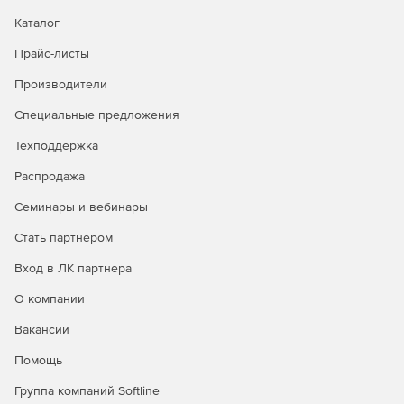
Каталог
Прайс-листы
Производители
Специальные предложения
Техподдержка
Распродажа
Семинары и вебинары
Стать партнером
Вход в ЛК партнера
О компании
Вакансии
Помощь
Группа компаний Softline