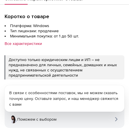
Коротко о товаре
Платформа: Windows
Тип лицензии: продление
Минимальная покупка: от 1 до 50 шт.
Все характеристики
Доступно только юридическим лицам и ИП – не
предназначено для личных, семейных, домашних и иных
нужд, не связанных с осуществлением
предпринимательской деятельности
В связи с особенностями поставок, мы не можем сказать
точную цену. Оставьте запрос, и наш менеджер свяжется
с вами
Поможем с выбором