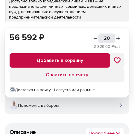
Доступно только юридическим лицам и ИП – не
предназначено для личных, семейных, домашних и иных
нужд, не связанных с осуществлением
предпринимательской деятельности
56 592
₽
2 829,60
₽/шт
Добавить в корзину
Оплатить по счету
Доставка на почту 11 августа или раньше
Поможем с выбором
Описание
Подробнее