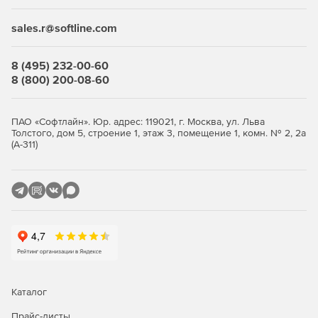
sales.r@softline.com
8 (495) 232-00-60
8 (800) 200-08-60
ПАО «Софтлайн». Юр. адрес: 119021, г. Москва, ул. Льва
Толстого, дом 5, строение 1, этаж 3, помещение 1, комн. № 2, 2а
(А-311)
Каталог
Прайс-листы