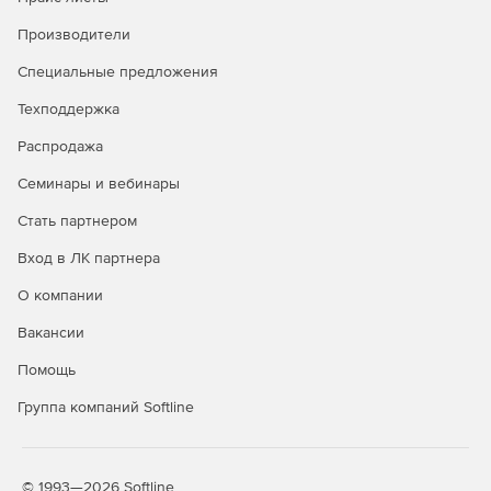
Производители
Специальные предложения
Техподдержка
Распродажа
Семинары и вебинары
Стать партнером
Вход в ЛК партнера
О компании
Вакансии
Помощь
Группа компаний Softline
© 1993—2026 Softline