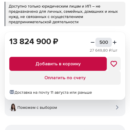
Доступно только юридическим лицам и ИП – не
предназначено для личных, семейных, домашних и иных
нужд, не связанных с осуществлением
предпринимательской деятельности
13 824 900
₽
27 649,80
₽/шт
Добавить в корзину
Оплатить по счету
Доставка на почту 11 августа или раньше
Поможем с выбором