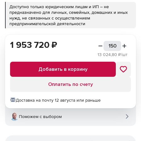
Доступно только юридическим лицам и ИП – не
предназначено для личных, семейных, домашних и иных
нужд, не связанных с осуществлением
предпринимательской деятельности
1 953 720
₽
13 024,80
₽/шт
Добавить в корзину
Оплатить по счету
Доставка на почту 12 августа или раньше
Поможем с выбором