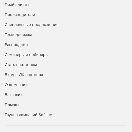
Прайс-листы
Производители
Специальные предложения
Техподдержка
Распродажа
Семинары и вебинары
Стать партнером
Вход в ЛК партнера
О компании
Вакансии
Помощь
Группа компаний Softline