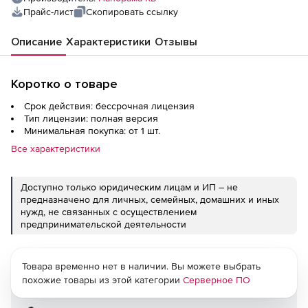
Прайс-лист
Скопировать ссылку
Описание
Характеристики
Отзывы
Коротко о товаре
Срок действия: бессрочная лицензия
Тип лицензии: полная версия
Минимальная покупка: от 1 шт.
Все характеристики
Доступно только юридическим лицам и ИП – не
предназначено для личных, семейных, домашних и иных
нужд, не связанных с осуществлением
предпринимательской деятельности
Товара временно нет в наличии. Вы можете выбрать
похожие товары из этой категории
Серверное ПО