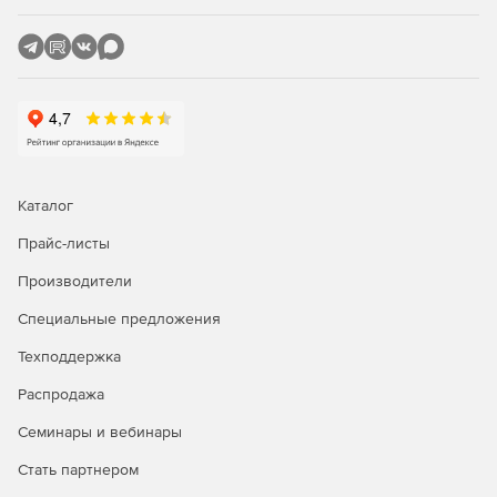
Каталог
Прайс-листы
Производители
Специальные предложения
Техподдержка
Распродажа
Семинары и вебинары
Стать партнером