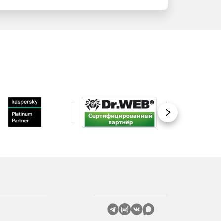
Вперед