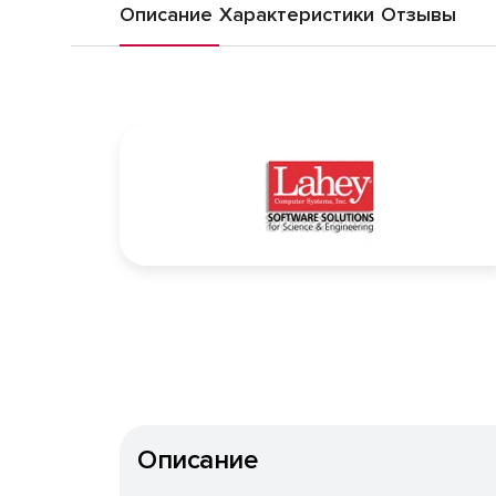
Описание
Характеристики
Отзывы
Описание