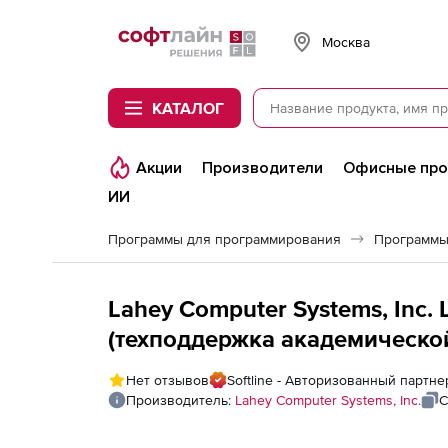
Softline
Москва
КАТАЛОГ
Акции
Производители
Офисные пр
ИИ
Программы для программирования
Программы
Lahey Computer Systems, Inc. 
(техподдержка академической 
Нет отзывов
Softline - Авторизованный партне
Производитель:
Lahey Computer Systems, Inc.
С