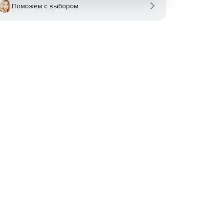
Поможем с выбором