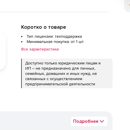
Коротко о товаре
Тип лицензии: техподдержка
Минимальная покупка: от 1 шт.
Все характеристики
Доступно только юридическим лицам и
ИП – не предназначено для личных,
семейных, домашних и иных нужд, не
связанных с осуществлением
предпринимательской деятельности
Подробнее