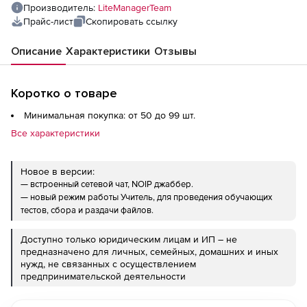
Производитель:
LiteManagerTeam
Прайс-лист
Скопировать ссылку
Описание
Характеристики
Отзывы
Коротко о товаре
Минимальная покупка: от 50 до 99 шт.
Все характеристики
Новое в версии:
— встроенный сетевой чат, NOIP джаббер.
— новый режим работы Учитель, для проведения обучающих
тестов, сбора и раздачи файлов.
Доступно только юридическим лицам и ИП – не
предназначено для личных, семейных, домашних и иных
нужд, не связанных с осуществлением
предпринимательской деятельности