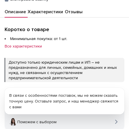
Описание
Характеристики
Отзывы
Коротко о товаре
Минимальная покупка: от 1 шт.
Все характеристики
Доступно только юридическим лицам и ИП – не
предназначено для личных, семейных, домашних и иных
нужд, не связанных с осуществлением
предпринимательской деятельности
В связи с особенностями поставок, мы не можем сказать
точную цену. Оставьте запрос, и наш менеджер свяжется
с вами
Поможем с выбором