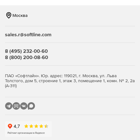
Москва
sales.r@softline.com
8 (495) 232-00-60
8 (800) 200-08-60
ПАО «Софтлайн». Юр. адрес: 119021, г. Москва, ул. Льва
Толстого, дом 5, строение 1, этаж 3, помещение 1, комн. № 2, 2а
(А-311)