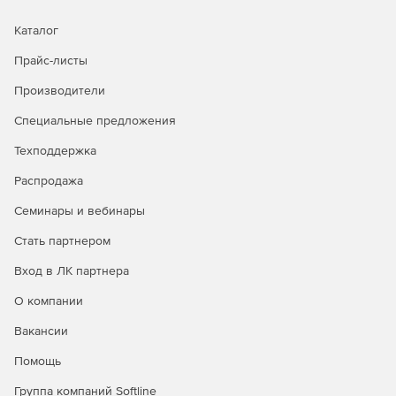
Каталог
Прайс-листы
Производители
Специальные предложения
Техподдержка
Распродажа
Семинары и вебинары
Стать партнером
Вход в ЛК партнера
О компании
Вакансии
Помощь
Группа компаний Softline