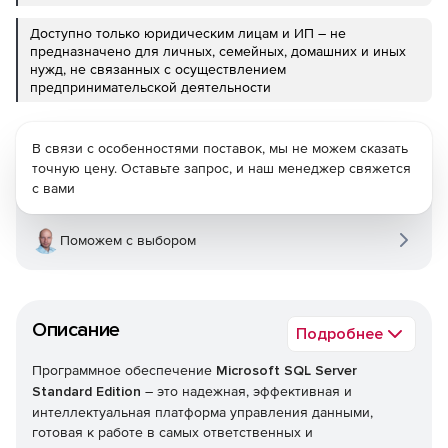
Доступно только юридическим лицам и ИП – не
предназначено для личных, семейных, домашних и иных
нужд, не связанных с осуществлением
предпринимательской деятельности
В связи с особенностями поставок, мы не можем сказать
точную цену. Оставьте запрос, и наш менеджер свяжется
с вами
Поможем с выбором
Описание
Подробнее
Программное обеспечение
Microsoft SQL Server
Standard Edition
– это надежная, эффективная и
интеллектуальная платформа управления данными,
готовая к работе в самых ответственных и