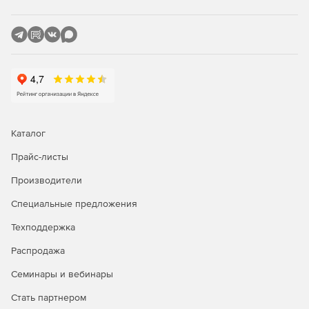
Каталог
Прайс-листы
Производители
Специальные предложения
Техподдержка
Распродажа
Семинары и вебинары
Стать партнером