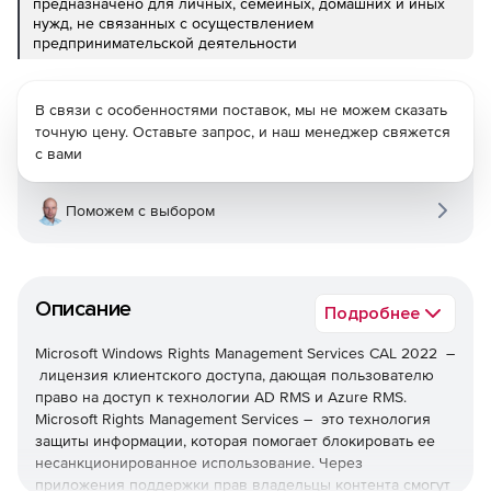
предназначено для личных, семейных, домашних и иных
нужд, не связанных с осуществлением
предпринимательской деятельности
В связи с особенностями поставок, мы не можем сказать
точную цену. Оставьте запрос, и наш менеджер свяжется
с вами
Поможем с выбором
Описание
Подробнее
Microsoft Windows Rights Management Services CAL 2022 –
лицензия клиентского доступа, дающая пользователю
право на доступ к технологии AD RMS и Azure RMS.
Microsoft Rights Management Services – это технология
защиты информации, которая помогает блокировать ее
несанкционированное использование. Через
приложения поддержки прав владельцы контента смогут