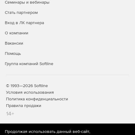
Семинары и вебинары
Стать партнером
Вход в ЛК партнера
О компании
Вакансии
Помощь
Группа компаний Softline
© 1993—2026 Softline
Условия использования
Политика конфиденциальности
Правила продажи
14+
Продолжая использовать данный веб-сайт,