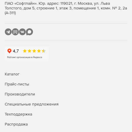
ПАО «Софтлайн». Юр. адрес: 119021, г. Москва, ул. Льва
Толстого, дом 5, строение 1, этаж 3, помещение 1, комн. № 2, 2а
(А-311)
Каталог
Прайс-листы
Производители
Специальные предложения
Техподдержка
Распродажа