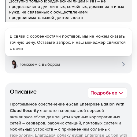
Доступно только юридическим лицам и ИП – не
предназначено для личных, семейных, домашних и иных
нужд, не связанных с осуществлением
предпринимательской деятельности
В связи с особенностями поставок, мы не можем сказать
точную цену. Оставьте запрос, и наш менеджер свяжется
с вами
Поможем с выбором
Описание
Подробнее
Программное обеспечение
eScan Enterprise Edition with
Cloud Security
является специальной версией
антивируса eScan для защиты крупных корпоративных
сетей – серверов, рабочих станций, почтовых систем и
мобильных устройств – с применением облачных
технологий. Благодаря облаку eScan Enterprise Edition with