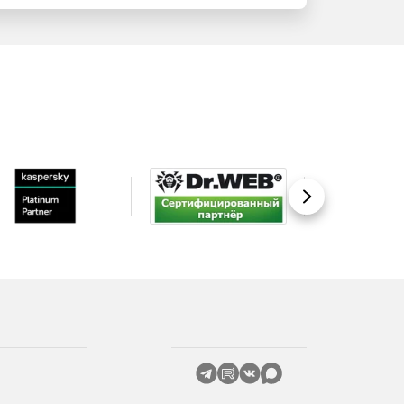
Вперед