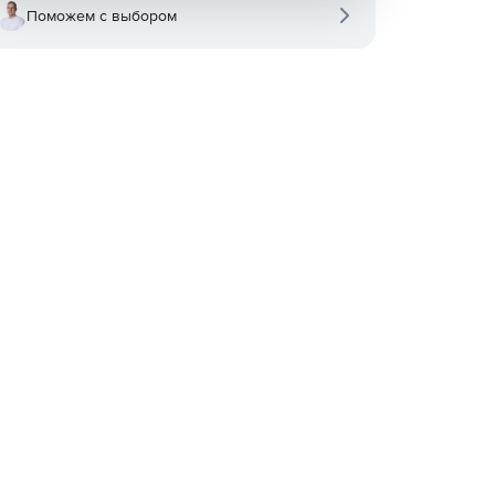
Поможем с выбором