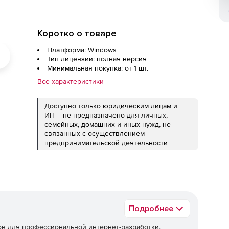
Коротко о товаре
Платформа: Windows
Тип лицензии: полная версия
Минимальная покупка: от 1 шт.
Все характеристики
Доступно только юридическим лицам и
ИП – не предназначено для личных,
семейных, домашних и иных нужд, не
связанных с осуществлением
предпринимательской деятельности
Подробнее
в для профессиональной интернет-разработки.