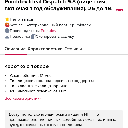
Pointdev Ideal Dispatch 9.8 (лицензия,
включая 1 год обслуживания), 25 до 49
еще
лицензий
Нет отзывов
Softline - Авторизованный партнер Pointdev
Производитель:
Pointdev
Прайс-лист
Скопировать ссылку
Описание
Характеристики
Отзывы
Коротко о товаре
Срок действия: 12 мес.
Тип лицензии: полная версия, техподдержка
Тип клиента: физлицо, юрлицо
Минимальная покупка: от 1 шт.
Все характеристики
Доступно только юридическим лицам и ИП – не
предназначено для личных, семейных, домашних и иных
нужд, не связанных с осуществлением