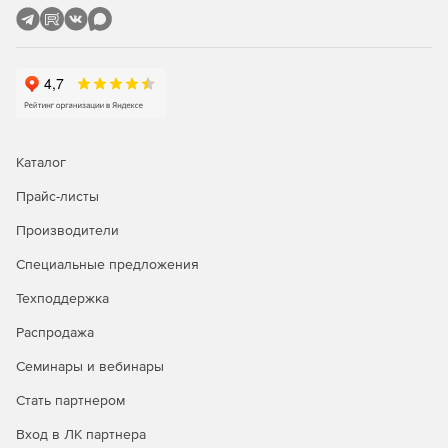
Каталог
Прайс-листы
Производители
Специальные предложения
Техподдержка
Распродажа
Семинары и вебинары
Стать партнером
Вход в ЛК партнера