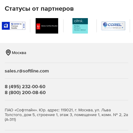
Статусы от партнеров
Москва
sales.r@softline.com
8 (495) 232-00-60
8 (800) 200-08-60
ПАО «Софтлайн». Юр. адрес: 119021, г. Москва, ул. Льва
Толстого, дом 5, строение 1, этаж 3, помещение 1, комн. № 2, 2а
(А-311)