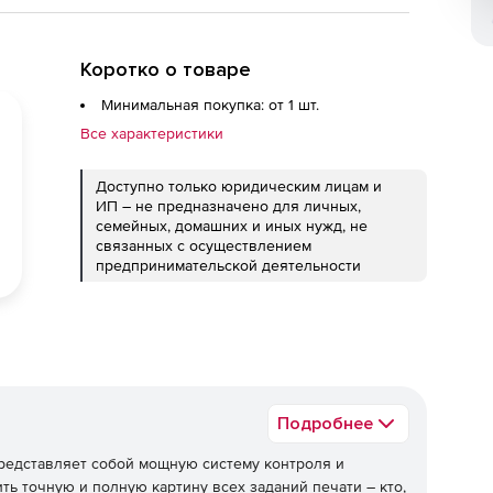
Коротко о товаре
Минимальная покупка: от 1 шт.
Все характеристики
Доступно только юридическим лицам и
ИП – не предназначено для личных,
семейных, домашних и иных нужд, не
связанных с осуществлением
предпринимательской деятельности
Подробнее
едставляет собой мощную систему контроля и
ь точную и полную картину всех заданий печати – кто,