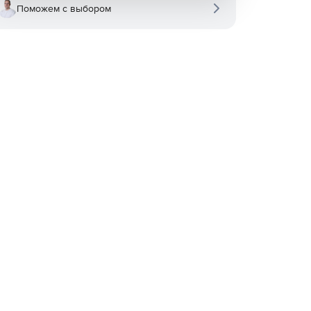
Поможем с выбором