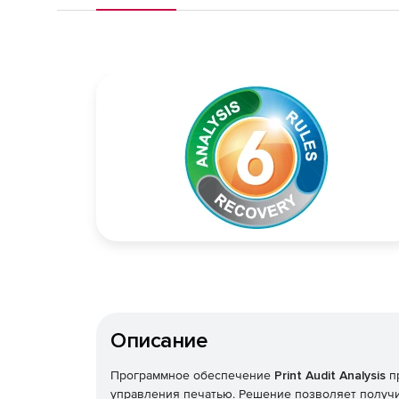
Описание
Программное обеспечение
Print Audit Analysis
пр
управления печатью. Решение позволяет получит