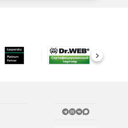
Вперед