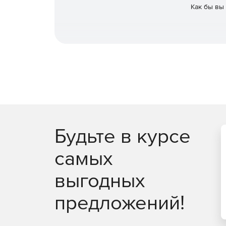
Как бы вы
Будьте в курсе
самых
выгодных
предложений!