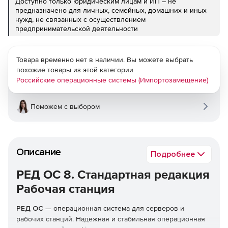
Доступно только юридическим лицам и ИП – не
предназначено для личных, семейных, домашних и иных
нужд, не связанных с осуществлением
предпринимательской деятельности
Товара временно нет в наличии. Вы можете выбрать
похожие товары из этой категории
Российские операционные системы (Импортозамещение)
Поможем с выбором
Описание
Подробнее
РЕД ОС 8. Стандартная редакция
Рабочая станция
РЕД ОС
— операционная система для серверов и
рабочих станций. Надежная и стабильная операционная