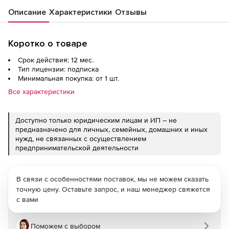
Описание
Характеристики
Отзывы
Коротко о товаре
Срок действия: 12 мес.
Тип лицензии: подписка
Минимальная покупка: от 1 шт.
Все характеристики
Доступно только юридическим лицам и ИП – не
предназначено для личных, семейных, домашних и иных
нужд, не связанных с осуществлением
предпринимательской деятельности
В связи с особенностями поставок, мы не можем сказать
точную цену. Оставьте запрос, и наш менеджер свяжется
с вами
Поможем с выбором