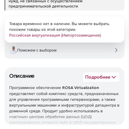
нужд, не связанных с осуществлением
предпринимательской деятельности
Товара временно нет в наличии. Вы можете выбрать
похожие товары из этой категории
Российская виртуализация (Импортозамещение)
Поможем с выбором
Описание
Подробнее
Программное обеспечение
ROSA Virtualization
представляет собой комплекс средств, предназначенных
для управления программными гипервизорами, а также
виртуальными машинами и инфраструктурой датацентра в
доменной среде. Продукт удобно использовать в
«частных» центрах обработки данных (ЦОД)
корпоративного сегмента либо в ЦОД государственных
органов или предприятий. ROSA Virtualization