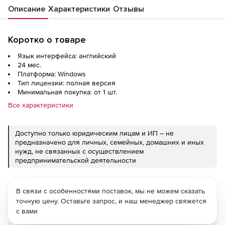
Описание
Характеристики
Отзывы
Коротко о товаре
Язык интерфейса: английский
24 мес.
Платформа: Windows
Тип лицензии: полная версия
Минимальная покупка: от 1 шт.
Все характеристики
Доступно только юридическим лицам и ИП – не
предназначено для личных, семейных, домашних и иных
нужд, не связанных с осуществлением
предпринимательской деятельности
В связи с особенностями поставок, мы не можем сказать
точную цену. Оставьте запрос, и наш менеджер свяжется
с вами